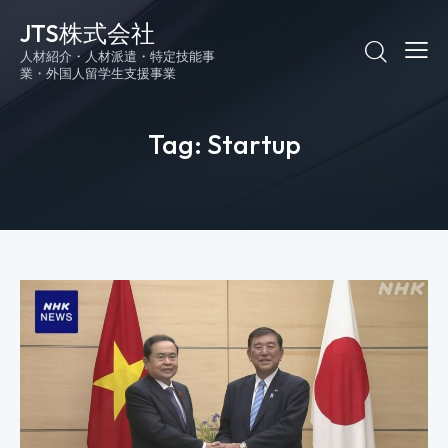
JTS株式会社
人材紹介・人材派遣・特定技能事
業・外国人留学生支援事業
Tag: Startup